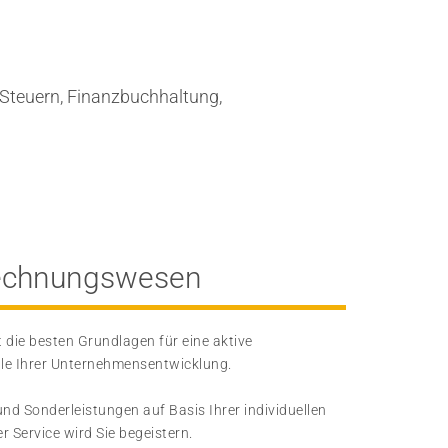
 Steuern, Finanzbuchhaltung,
Rechnungswesen
 die besten Grundlagen für eine aktive
lle Ihrer Unternehmensentwicklung.
nd Sonderleistungen auf Basis Ihrer individuellen
 Service wird Sie begeistern.