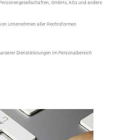
 Personengesellschaften, GmbHs, AGs und andere
 von Unternehmen aller Rechtsformen
unserer Dienstleistungen im Personalbereich