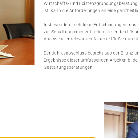
Wirtschafts- und Existenzgründungsberatung, d
ist, kann die Anforderungen an eine ganzheitl
Insbesondere rechtliche Entscheidungen müss
zur Schaffung einer zufrieden stellenden Lösu
Analyse aller relevanten Aspekte für Sie durch
Der Jahresabschluss besteht aus der Bilanz u
Ergebnisse dieser umfassenden Arbeiten bilde
Gestaltungsberatungen.