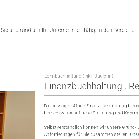
 Sie und rund um Ihr Unternehmen tätig. In den Bereichen
Lohnbuchhaltung (inkl. Baulohn)
Finanzbuchhaltung . 
Die aussagekräftige Finanzbuchführung bietet
betriebswirtschaftliche Steuerung und Kontro
Selbstverständlich können wir unsere Grund- u
Anforderungen für Sie zusammen stellen. Unser