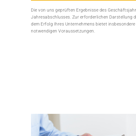
Die von uns geprüften Ergebnisse des Geschäftsjahre
Jahresabschlusses. Zur erforderlichen Darstellung 
dem Erfolg Ihres Unternehmens bietet insbesondere
notwendigen Voraussetzungen.