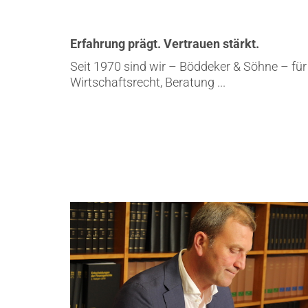
Erfahrung prägt. Vertrauen stärkt.
Seit 1970 sind wir – Böddeker & Söhne – für
Wirtschaftsrecht, Beratung ...