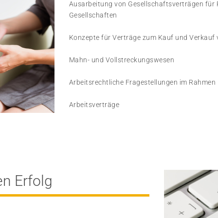
Ausarbeitung von Gesellschaftsverträgen für
Gesellschaften
Konzepte für Verträge zum Kauf und Verkauf
Mahn- und Vollstreckungswesen
Arbeitsrechtliche Fragestellungen im Rahmen 
Arbeitsverträge
en Erfolg