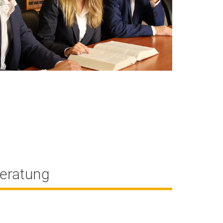
Beratung