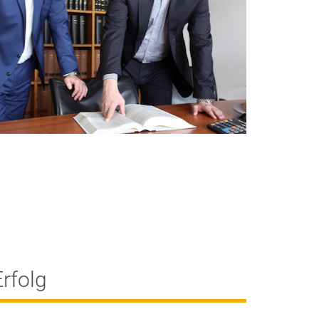
Erfolg