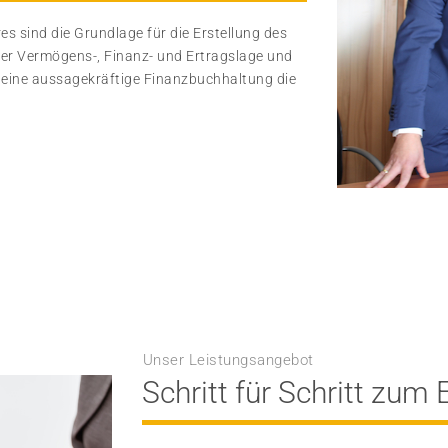
s sind die Grundlage für die Erstellung des
der Vermögens-, Finanz- und Ertragslage und
 eine aussagekräftige Finanzbuchhaltung die
Unser Leistungsangebot
Schritt für Schritt zum 