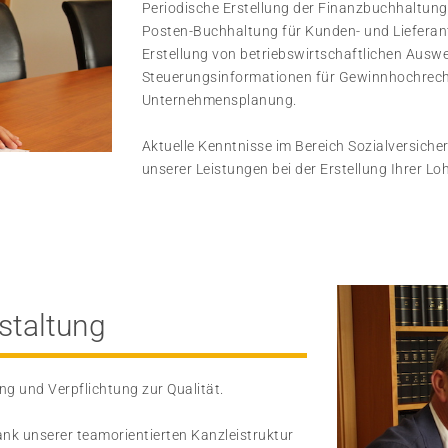
Periodische Erstellung der Finanzbuchhaltung
Posten-Buchhaltung für Kunden- und Lieferan
Erstellung von betriebswirtschaftlichen Ausw
Steuerungsinformationen für Gewinnhochrech
Unternehmensplanung.
Aktuelle Kenntnisse im Bereich Sozialversich
unserer Leistungen bei der Erstellung Ihrer L
staltung
ng und Verpflichtung zur Qualität.
nk unserer teamorientierten Kanzleistruktur